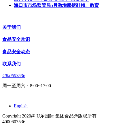
海口市市场监管局5月激增服拆鞋帽、教育
关于我们
食品安全常识
食品安全动态
联系我们
4000603536
周一至周六：8:00~17:00
English
Copyright 2020@ U乐国际·集团食品@版权所有
4000603536