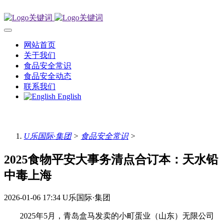
网站首页
关于我们
食品安全常识
食品安全动态
联系我们
English
U乐国际·集团
>
食品安全常识
>
2025食物平安大事务清点合订本：天水铅
中毒上海
2026-01-06 17:34
U乐国际·集团
2025年5月，青岛盒马发卖的小町蛋业（山东）无限公司