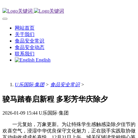
网站首页
关于我们
食品安全常识
食品安全动态
联系我们
English
U乐国际·集团
>
食品安全常识
>
骏马踏春启新程 多彩芳华庆除夕
2026-01-09 15:44
U乐国际·集团
一元复始，万象更新。为让特殊学生感触感染除夕佳节的
欢喜空气，浸湿中华优良保守文化魅力，正在脱手实践取协做
互动中收成成长喜悦，12月31日上午，城关区辅读学校细心筹