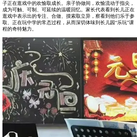
子正在逛戏中的欢愉取成长。亲子协做间，欢愉流动于指尖，
成为可触、可制、可延续的温暖回忆。家长代表看到长儿正在
逛戏中表示出的专注、合做、摸索取立异，察看到他们乐于参
取、正在玩中学的常态过程，从而深切体味到长儿园“乐玩”课
程的奇特魅力。