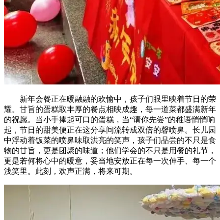
新年会餐正在暖融融的欢愉中，孩子们眼里映着节日的荣
耀。甘旨的蛋糕取丰厚的餐点相映成趣，每一道菜都盛满新年
的祝愿。当小手捧起可口的蛋糕，当“请你先尝”的稚语悄悄响
起，节日的甜美便正在这分享间流转成双倍的馨喷鼻。长儿园
中浮动着饭菜的喷鼻味取洪亮的笑声，孩子们品尝的不只是食
物的甘旨，更是团聚的味道；他们学会的不只是用餐的礼节，
更是若何将心中的暖意，妥当地安放正在每一次伸手、每一个
浅笑里。此刻，欢声正满，将来可期。