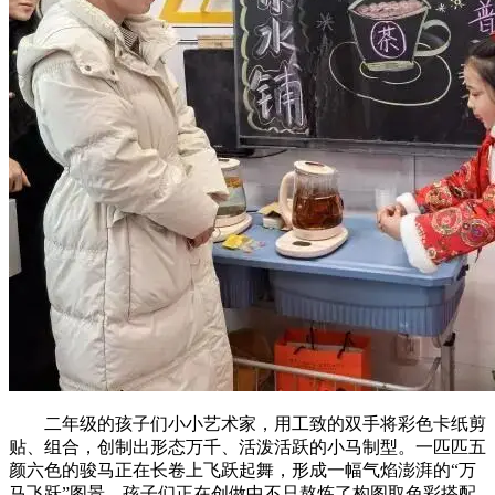
二年级的孩子们小小艺术家，用工致的双手将彩色卡纸剪
贴、组合，创制出形态万千、活泼活跃的小马制型。一匹匹五
颜六色的骏马正在长卷上飞跃起舞，形成一幅气焰澎湃的“万
马飞跃”图景。孩子们正在创做中不只熬炼了构图取色彩搭配