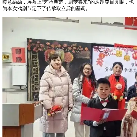
暖意融融，屏幕上“艺承典范，剧梦将来”的从题夺目亮眼，也
为本次戏剧节定下了传承取立异的基调。