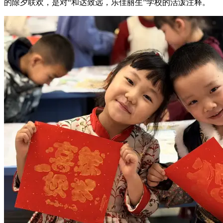
的除夕联欢，是对“和达致远，乐佳丽生”学校的活泼注释。