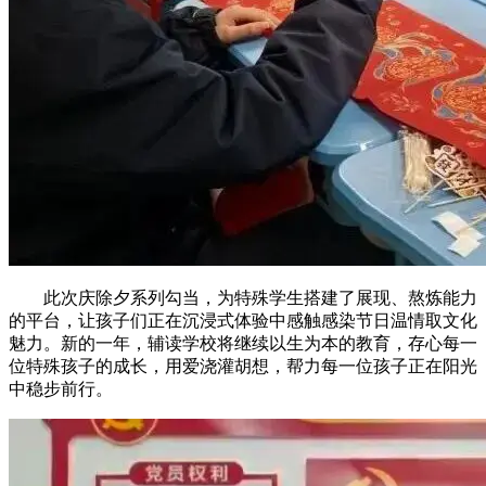
此次庆除夕系列勾当，为特殊学生搭建了展现、熬炼能力
的平台，让孩子们正在沉浸式体验中感触感染节日温情取文化
魅力。新的一年，辅读学校将继续以生为本的教育，存心每一
位特殊孩子的成长，用爱浇灌胡想，帮力每一位孩子正在阳光
中稳步前行。