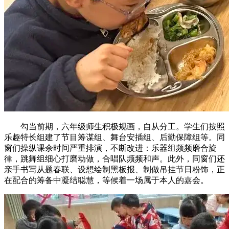
勾当前期，六年级师生积极规画，自从分工。学生们按照
乐趣特长组建了节目筹谋组、舞台安插组、后勤保障组等。同
窗们操纵课余时间严重排演，不断改进：乐器组频频磨合旋
律，跳舞组细心打磨动做，合唱队频频和声。此外，同窗们还
亲手书写从题春联、设想绘制黑板报、制做吊挂节日粉饰，正
在配合的筹备中凝结聪慧，等候着一场属于本人的嘉会。