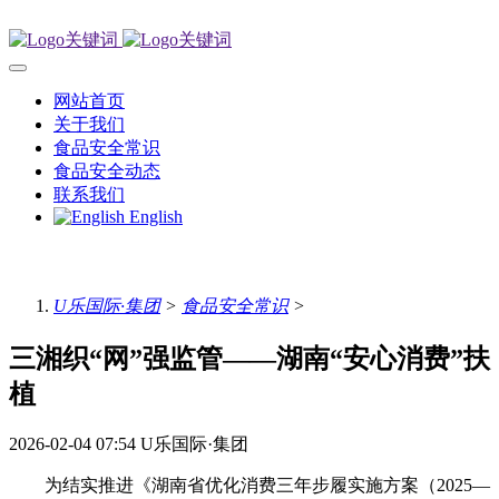
网站首页
关于我们
食品安全常识
食品安全动态
联系我们
English
U乐国际·集团
>
食品安全常识
>
三湘织“网”强监管——湖南“安心消费”扶
植
2026-02-04 07:54
U乐国际·集团
为结实推进《湖南省优化消费三年步履实施方案（2025—