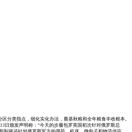
区分类指点，细化实化办法，奠基秋粮和全年粮食丰收根本。
国13日颁发声明称：“今天的步履包罗英国初次针对俄罗斯总
些新制裁还针对俄罗斯军方的弹药、机床、微电子和物流供应