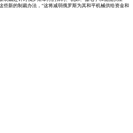
这些新的制裁办法，“这将减弱俄罗斯为其和平机械供给资金和