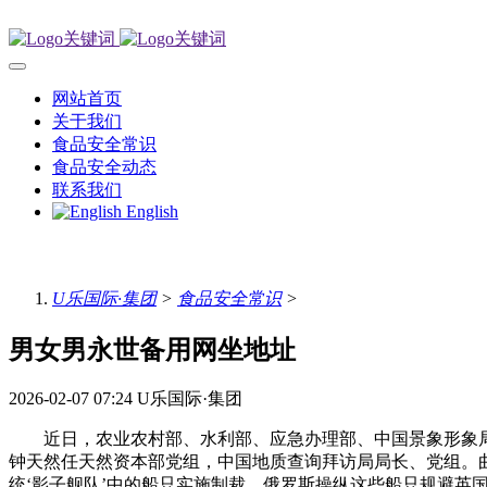
网站首页
关于我们
食品安全常识
食品安全动态
联系我们
English
U乐国际·集团
>
食品安全常识
>
男女男永世备用网坐地址
2026-02-07 07:24
U乐国际·集团
近日，农业农村部、水利部、应急办理部、中国景象形象局
钟天然任天然资本部党组，中国地质查询拜访局局长、党组。曲至
统‘影子舰队’中的船只实施制裁，俄罗斯操纵这些船只规避英