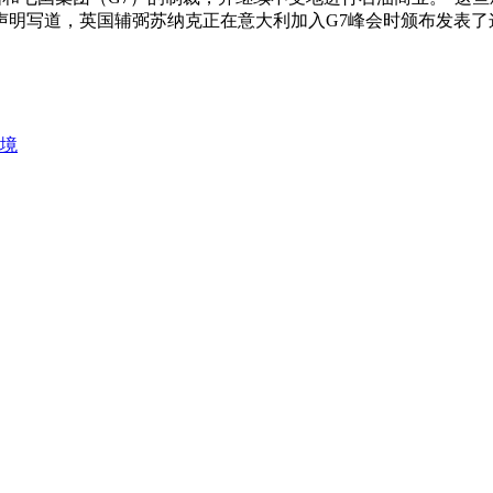
声明写道，英国辅弼苏纳克正在意大利加入G7峰会时颁布发表了
环境