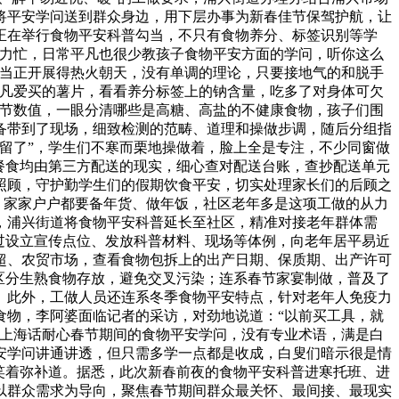
将平安学问送到群众身边，用下层办事为新春佳节保驾护航，让
正在举行食物平安科普勾当，不只有食物养分、标签识别等学
比力忙，日常平凡也很少教孩子食物平安方面的学问，听你这么
勾当正开展得热火朝天，没有单调的理论，只要接地气的和脱手
平凡爱买的薯片，看看养分标签上的钠含量，吃多了对身体可欠
环节数值，一眼分清哪些是高糖、高盐的不健康食物，孩子们围
备带到了现场，细致检测的范畴、道理和操做步调，随后分组指
留了”，学生们不寒而栗地操做着，脸上全是专注，不少同窗做
餐食均由第三方配送的现实，细心查对配送台账，查抄配送单元
照顾，守护勤学生们的假期饮食平安，切实处理家长们的后顾之
，家家户户都要备年货、做年饭，社区老年多是这项工做的从力
，浦兴街道将食物平安科普延长至社区，精准对接老年群体需
过设立宣传点位、发放科普材料、现场等体例，向老年居平易近
超、农贸市场，查看食物包拆上的出产日期、保质期、出产许可
区分生熟食物存放，避免交叉污染；连系春节家宴制做，普及了
。此外，工做人员还连系冬季食物平安特点，针对老年人免疫力
食物，李阿婆面临记者的采访，对劲地说道：“以前买工具，就
的上海话耐心春节期间的食物平安学问，没有专业术语，满是白
安学问讲通讲透，但只需多学一点都是收成，白叟们暗示很是情
笑着弥补道。据悉，此次新春前夜的食物平安科普进寒托班、进
以群众需求为导向，聚焦春节期间群众最关怀、最间接、最现实