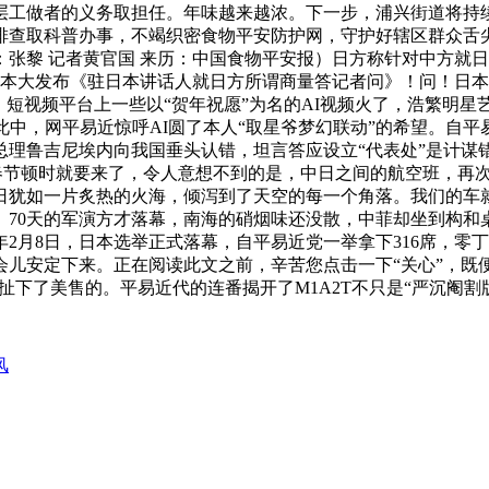
层工做者的义务取担任。年味越来越浓。下一步，浦兴街道将持
排查取科普办事，不竭织密食物平安防护网，守护好辖区群众舌
张黎 记者黄官国 来历：中国食物平安报）日方称针对中方就日
日本大发布《驻日本讲话人就日方所谓商量答记者问》！问！日
短视频平台上一些以“贺年祝愿”为名的AI视频火了，浩繁明星艺
中，网平易近惊呼AI圆了本人“取星爷梦幻联动”的希望。自平易
理鲁吉尼埃内向我国垂头认错，坦言答应设立“代表处”是计谋
国春节顿时就要来了，令人意想不到的是，中日之间的航空班，再
落日犹如一片炙热的火海，倾泻到了天空的每一个角落。我们的车
70天的军演方才落幕，南海的硝烟味还没散，中菲却坐到构和
年2月8日，日本选举正式落幕，自平易近党一举拿下316席，零
会儿安定下来。正在阅读此文之前，辛苦您点击一下“关心”，既
关头扯下了美售的。平易近代的连番揭开了M1A2T不只是“严沉阉
风