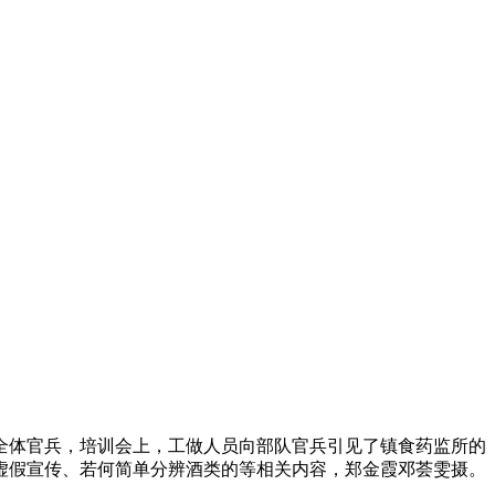
体官兵，培训会上，工做人员向部队官兵引见了镇食药监所的
虚假宣传、若何简单分辨酒类的等相关内容，郑金霞邓荟雯摄。