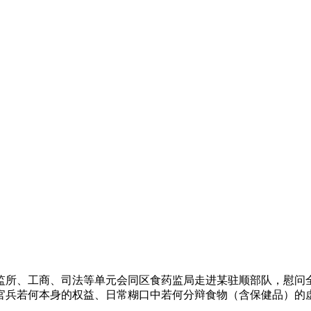
所、工商、司法等单元会同区食药监局走进某驻顺部队，慰问全
官兵若何本身的权益、日常糊口中若何分辩食物（含保健品）的