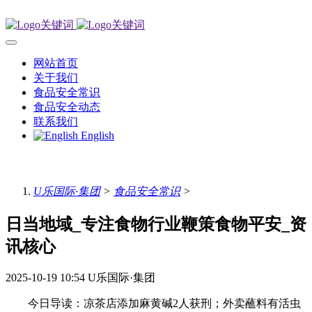
网站首页
关于我们
食品安全常识
食品安全动态
联系我们
English
U乐国际·集团
>
食品安全常识
>
日当地域_专注食物行业鞭策食物平安_资
讯核心
2025-10-19 10:54
U乐国际·集团
今日导读：凉茶店添加麻黄碱2人获刑；外卖蘸料有活虫