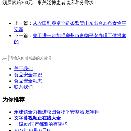
须眉索赔300元；事关泛博患者临床养分需求！
上一篇：
从农田到餐桌全链条监管山东出台25条食物平
安新
下一篇：
关于进一步加强郑州市食物平安办理工做提案
的
关于我们
食品安全常识
食品安全动态
联系我们
为你推荐
永建镇全力推进校园食物平安整治 建牢师
文字幕视频正在线大全
一级suv国产都雅的有哪些
2022年10月05日B