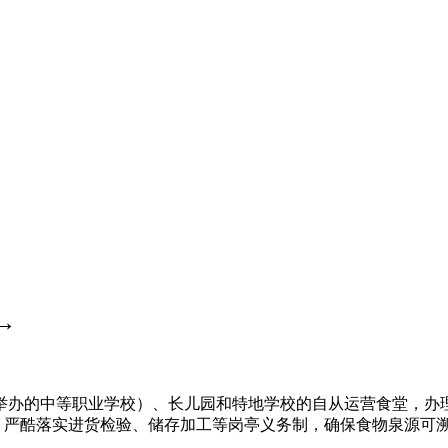
→
的中等职业学校）、长儿园和特地学校的自从运营食堂，办理
度，严酷落实进货检验、储存加工等岗亭义务制，确保食物泉源可