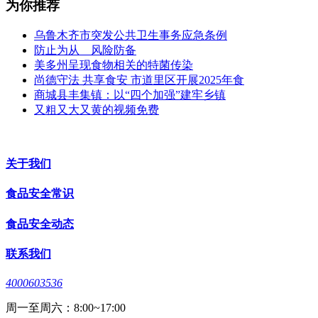
为你推荐
乌鲁木齐市突发公共卫生事务应急条例
防止为从 风险防备
美多州呈现食物相关的特菌传染
尚德守法 共享食安 市道里区开展2025年食
商城县丰集镇：以“四个加强”建牢乡镇
又粗又大又黄的视频免费
关于我们
食品安全常识
食品安全动态
联系我们
4000603536
周一至周六：8:00~17:00