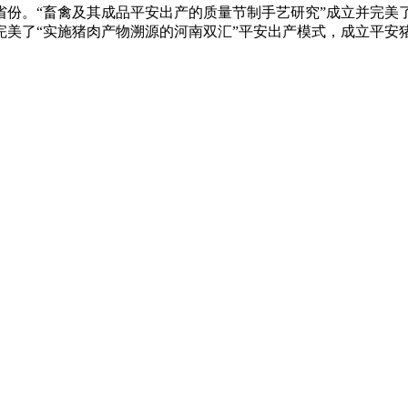
。“畜禽及其成品平安出产的质量节制手艺研究”成立并完美
美了“实施猪肉产物溯源的河南双汇”平安出产模式，成立平安猪