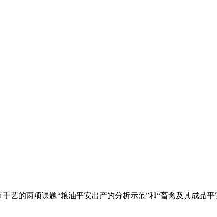
手艺的两项课题“粮油平安出产的分析示范”和“畜禽及其成品平