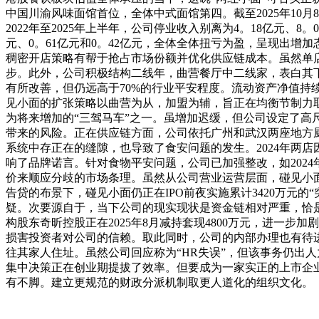
中国川渝风味面馆首位，全体中式面馆第四。截至2025年10月
2022年至2025年上半年，公司停业收入别离为4。18亿元、8。
元、0。61亿元和0。42亿元，全体全体扭亏为盈，呈现出增加态
稠密开店策略有帮于抢占市场份额并优化供应链成本。虽然单店日
步。此外，公司积极结构二线年，曲营餐厅中二线家，表白其下沉市
有所改善，但仍远高于70%的行业平安程度。流动资产净值持续
见小面的扩张策略以曲营为从，加盟为辅，旨正在均衡节制力取速
为将来增加的“三驾马车”之一。虽增加迟缓，但公司设定了高
带来的风险。正在供应链方面，公司依托广州和武汉两座地方
系统中存正在的缝隙，也导致了食安问题的发生。2024年两
响了品牌诺言。针对食物平安问题，公司已加强整改，如202
价来顺应分歧的市场条理。虽然从公司营业运营层面，碰见小
告贷的布景下，碰见小面仍正在IPO前夜实施累计3420万元的
疑。次要源自于，当下公司的现实现状是资金链相对严重，恰是
构股东奇昕控股正在2025年8月减持套现4800万元，进一
损害投资者对公司的信赖。取此同时，公司的内部办理也有待进
往其家人住址。虽然公司回应称为“HR失误”，但该事务仍出
集中决策正在创业期提拔了效率。但要成为一家实正的上市企
有不脚。建立更规范的财政分派机制取更人道化的组织文化。