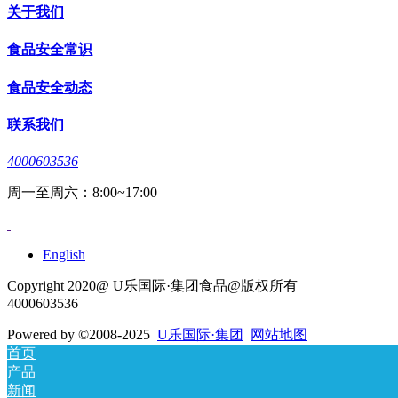
关于我们
食品安全常识
食品安全动态
联系我们
4000603536
周一至周六：8:00~17:00
English
Copyright 2020@ U乐国际·集团食品@版权所有
4000603536
Powered by
©2008-2025
U乐国际·集团
网站地图
首页
产品
新闻