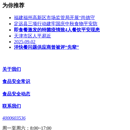
为你推荐
福建福州高新区市场监管局开展“尚德守
定远县三项行动建牢国庆中秋食物平安防
即食餐激发的特菌疫情致4人餐饮平安现患
天津市区人平易近
2025-09-02
洋快餐问题供应商曾被评“先辈”
关于我们
食品安全常识
食品安全动态
联系我们
4000603536
周一至周六：8:00~17:00