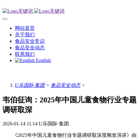
网站首页
关于我们
食品安全常识
食品安全动态
联系我们
English
U乐国际·集团
>
食品安全动态
>
韦伯征询：2025年中国儿童食物行业专题
调研取深
2026-01-14 11:14
U乐国际·集团
《2025年中国儿童食物行业专题调研取深度阐发演讲》由