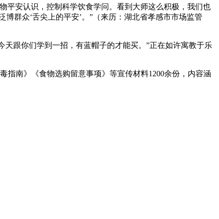
物平安认识，控制科学饮食学问。看到大师这么积极，我们也
博群众‘舌尖上的平安’。”（来历：湖北省孝感市市场监管
今天跟你们学到一招，有蓝帽子的才能买。”正在如许寓教于乐
指南》《食物选购留意事项》等宣传材料1200余份，内容涵