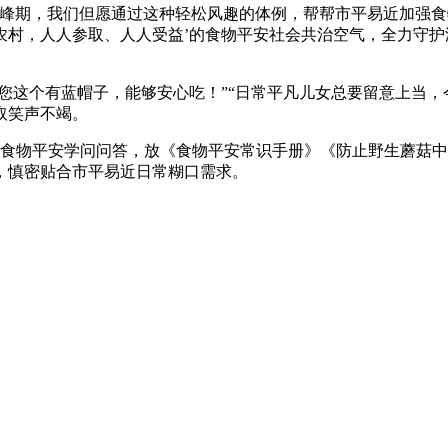
期，我们但愿通过这种轻松风趣的体例，帮帮市平易近加强食
村，人人参取、人人受益’的食物平安社会共治空气，全力守护泛
您这个有蓝帽子，能够安心吃！”“日常平凡儿女总要留意上当，
取笑声不竭。
物平安学问问答，放《食物平安常识手册》《防止野生蘑菇中毒
，慎密贴合市平易近日常糊口需求。