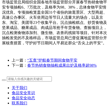
市场监管总局组织全国各地市场监管部分开展春节热销食物平
安专项抽检6。7万批次，及格率为98。38%，总体食物平安情
况优良。专项抽检笼盖全国31个省份的旅逛景区、大型商超、
高速公办事区、火车坐周边等节日人流量大的场合，以及京
东、淘宝、美团等23个收集平台。沉点抽检糕点、炒货食物及
坚果成品、糖果成品、肉成品等抢手年货食物。查验项目上，
沉点检测食物添加剂、微生物、农兽药残留等项目。针对本次
抽检发觉的不及格样品，市场监管总局已督促属地监管部分开
展核查措置，守护好节日期间人平易近群众“舌尖上的平安”。
上一篇：
“五查”护航春节期间食物平安
下一篇：
春节热销食物抽检成果出炉及格率超98%
关于我们
食品安全常识
食品安全动态
联系我们