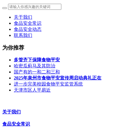
关于我们
食品安全常识
食品安全动态
联系我们
为你推荐
多管齐下保障食物平安
哈密瓜蓟马及其防治
国产有的一和二和三和
2025年泉州市食物平安宣传周启动典礼正在
进一步完美校园食物平安监管系统
天津市区人平易近
关于我们
食品安全常识