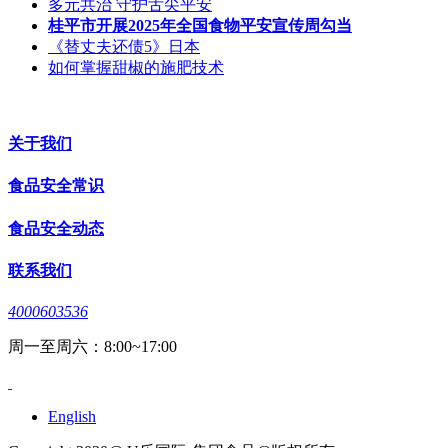
多元共治 守护舌尖平安
桂平市开展2025年全国食物平安宣传周勾当
《替丈夫还债5》日本
如何掌握甜椒的施肥技术
关于我们
食品安全常识
食品安全动态
联系我们
4000603536
周一至周六：8:00~17:00
English