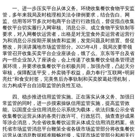
一、进一步压实平台从体义务。环绕收集餐饮食物平安监
管，多年来我局及时梳理相关法令律例要求，结合告白、网
监、信用等环节多次对电商平台进行行政指点，督促指点收集
餐饮平台切实履行入网审核、消息公示、成立食物平安轨制等
要求，对入网餐饮运营者，出格是对无堂食外卖运营者运营行
为和消息公示按期开展抽查和监测，发觉问题及时措置、督促
整改，并演讲属地市场监管部分。2025年4月，我局次要带领
掌管召开收集买卖平台企业座谈会，饿了么、京东等平台及省
内一些企业加入了座谈会，会上传递了收集餐饮全链条管理进
展环境，并要求收集餐饮平台积极共同，加强办理，凸起天分
审核，保障配送平安，外卖骑手权益，鼎力奉行“互联网+明厨
亮灶”和食安封签，完美售后办事轨制和买卖胶葛处理机制，
出力构成平台自治取监管的良性互动。
四、稳步推进信用监管实施。正在落实从体义务、加强日
常监管的同时，进一步摸索操纵信用监管实施，提高监管效
能。以国度企业信用消息公示系统为载体，依法归集公示全省
收集餐饮运营从体的各类行政许可、行政惩罚、抽查查抄成果
等涉企消息，为全省收集餐饮运营从体成立信用消息档案。依
托省市场监管消息平台鞭策全省各级市场监管部分将收集餐饮
运营从体消息数据精准顺畅对接，实现市场监管部分和相关行