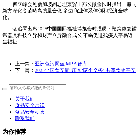
何立峰会见新加坡副总理兼贸工部长颜金怯时指出：愿同
新方深化各范畴高质量合做 多边商业体系体例和经济全球
化。
谌贻琴出席2025中国国际福祉博览会时强调：鞭策康复辅
帮器具科技立异和财产立异融合成长 不竭促进残疾人平易近
生福祉。
上一篇：
亚洲色污网坐 MBA智库
下一篇：
2025全国食安周“压实‘两个义务’ 共享食物平安
关于我们
食品安全常识
食品安全动态
联系我们
为你推荐