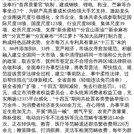
业奉行“首席质量官”轨制，建成钢铁、锂电、鞋业、苎麻等办
事坐点7个，为财产高质量成长供给强大手艺支持。激励龙头
企业阐扬尺度引领感化，全市企业、集体共牵头或参取制定国
际尺度18项、国度尺度123项、行业尺度88项、集体尺度39
项、处所尺度26项。支撑“新余蜜桔”“分宜山茶油”“新余麻布
绣”“分宜苎麻”“分宜麻布”“洋江萝卜”等加大品牌打制力度，
构成特色品牌劣势。全市每万人专利具有量从“十三五”末的
3。86件添加到8。33件，宽严相济，市场次序愈加规范。积极
融入建立全国同一大市场，集中清理妨碍同一市场和公允合作
的政策，取吉安市、抚州市签定反不合理合作跨区域法律联动
合做和谈。全面奉行办事型法律，将教育普法、帮扶指点、规
范提拔贯穿法律全过程，建立“事前防止、事中柔性法律、过
后帮扶指点”法律新模式。全省首推《轻细违法免罚清单》，
获全省推广扩项，“十四五”期间减轻、免去行政惩罚1。1亿
元。成立市消费者权益委员会，牵头统筹消费者权益工做，充
实阐扬12315平台感化，“十四五”期间共处置各类赞扬举报15
万余件，为消费者经济丧失600余万元。存心用情，办事平易
近生愈加无力。开展“两品一械”、燃气平安、农资产质量量、
商标侵权、电动自行车不法改拆等沉点范畴专项整治140余
次。正在转供电、教育、医疗等范畴退还群浩繁收费用220万
余元；鞭策降低、打消殡葬、灵活车检测范畴收费，每年为群