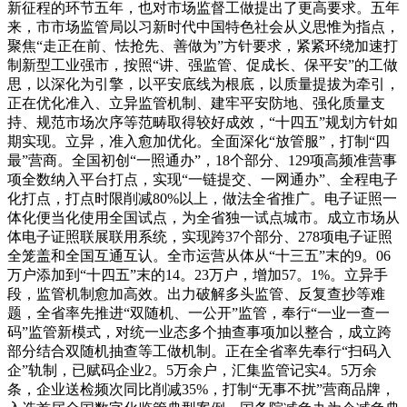
新征程的环节五年，也对市场监督工做提出了更高要求。五年
来，市市场监管局以习新时代中国特色社会从义思惟为指点，
聚焦“走正在前、怯抢先、善做为”方针要求，紧紧环绕加速打
制新型工业强市，按照“讲、强监管、促成长、保平安”的工做
思，以深化为引擎，以平安底线为根底，以质量提拔为牵引，
正在优化准入、立异监管机制、建牢平安防地、强化质量支
持、规范市场次序等范畴取得较好成效，“十四五”规划方针如
期实现。立异，准入愈加优化。全面深化“放管服”，打制“四
最”营商。全国初创“一照通办”，18个部分、129项高频准营事
项全数纳入平台打点，实现“一链提交、一网通办”、全程电子
化打点，打点时限削减80%以上，做法全省推广。电子证照一
体化便当化使用全国试点，为全省独一试点城市。成立市场从
体电子证照联展联用系统，实现跨37个部分、278项电子证照
全笼盖和全国互通互认。全市运营从体从“十三五”末的9。06
万户添加到“十四五”末的14。23万户，增加57。1%。立异手
段，监管机制愈加高效。出力破解多头监管、反复查抄等难
题，全省率先推进“双随机、一公开”监管，奉行“一业一查一
码”监管新模式，对统一业态多个抽查事项加以整合，成立跨
部分结合双随机抽查等工做机制。正在全省率先奉行“扫码入
企”轨制，已赋码企业2。5万余户，汇集监管记实4。5万余
条，企业送检频次同比削减35%，打制“无事不扰”营商品牌，