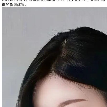
健的货泉政策。