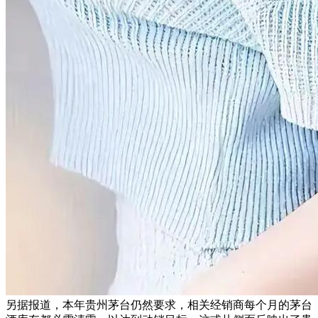
另据报道，本年贵州茅台仍然要求，相关经销商每个月的茅台