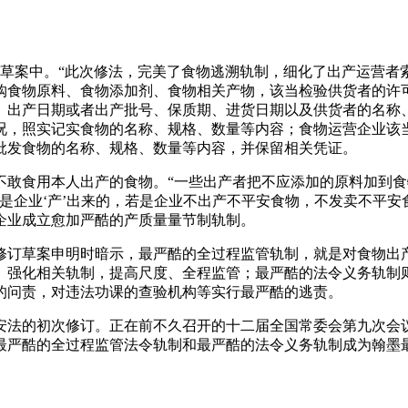
案中。“此次修法，完美了食物逃溯轨制，细化了出产运营者索
购食物原料、食物添加剂、食物相关产物，该当检验供货者的许
、出产日期或者出产批号、保质期、进货日期以及供货者的名称
况，照实记实食物的名称、规格、数量等内容；食物运营企业该
批发食物的名称、规格、数量等内容，并保留相关凭证。
食用本人出产的食物。“一些出产者把不应添加的原料加到食
是企业‘产’出来的，若是企业不出产不平安食物，不发卖不平安
企业成立愈加严酷的产质量量节制轨制。
订草案申明时暗示，最严酷的全过程监管轨制，就是对食物出产
、强化相关轨制，提高尺度、全程监管；最严酷的法令义务轨制
的问责，对违法功课的查验机构等实行最严酷的逃责。
法的初次修订。正在前不久召开的十二届全国常委会第九次会议
立最严酷的全过程监管法令轨制和最严酷的法令义务轨制成为翰墨