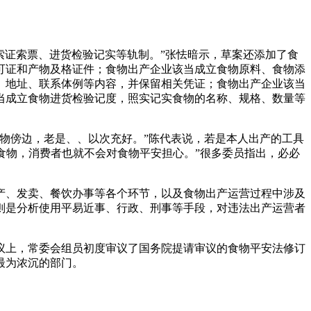
证索票、进货检验记实等轨制。”张怯暗示，草案还添加了食
可证和产物及格证件；食物出产企业该当成立食物原料、食物添
、地址、联系体例等内容，并保留相关凭证；食物出产企业该当
当成立食物进货检验记度，照实记实食物的名称、规格、数量等
物傍边，老是、、以次充好。”陈代表说，若是本人出产的工具
食物，消费者也就不会对食物平安担心。”很多委员指出，必必
、发卖、餐饮办事等各个环节，以及食物出产运营过程中涉及
则是分析使用平易近事、行政、刑事等手段，对违法出产运营者
上，常委会组员初度审议了国务院提请审议的食物平安法修订
最为浓沉的部门。