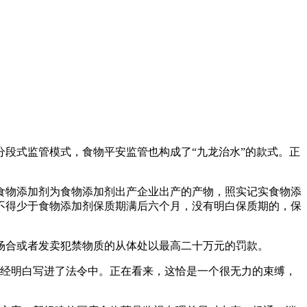
段式监管模式，食物平安监管也构成了“九龙治水”的款式。正
物添加剂为食物添加剂出产企业出产的产物，照实记实食物添
不得少于食物添加剂保质期满后六个月，没有明白保质期的，保
合或者发卖犯禁物质的从体处以最高二十万元的罚款。
经明白写进了法令中。正在看来，这恰是一个很无力的束缚，