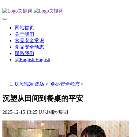
网站首页
关于我们
食品安全常识
食品安全动态
联系我们
English
U乐国际·集团
>
食品安全动态
>
沉塑从田间到餐桌的平安
2025-12-15 13:25
U乐国际·集团