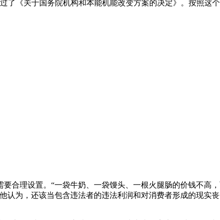
通过了《关于国务院机构和本能机能改变方案的决定》。按照这
合理设置。“一袋牛奶、一袋馒头、一根火腿肠的价钱不高，
”他认为，还该当包含违法者的违法利润和对消费者形成的现实