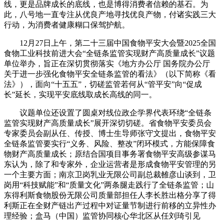
线，更是品牌成长的底线，也是博得消费者信赖的基石。为
此，八号地一直专注从优良产地寻找优良产物，付诸实践三大
行动，为消费者健康糊口保驾护航。
12月27日上午，第二十三届中国食物平安大会暨2025全国
食物工业科技前进大会“全链条监管实现财产高质量成长”议题
单位举办，旨正在深切贯彻落实《地方办公厅 国务院办公厅
关于进一步强化食物平安全链条监管的看法》（以下简称《看
法》），面向“十五五”，切磋监管若何从“管平安”向“促成
长”延长，实现平安底线取成长高线的同一。
议题单位还设置了圆桌对线位政企学界代表环绕“全链条
监管实现财产高质量成长”展开深切切磋。省食物平安委员会
专家委员会副从任、传授、博士生导师张守文提出，食物平安
全链条监管要实行“义务、风险、整改”闭环模式，方能保障食
物财产高质量成长；原结合国项目事务署食物平安高级参谋马
东认为，除了和专家外，企业运营者是形成食物平安管理的另
一个主要方面；南京卫岗乳业无限公司副总裁雒彦山谈到，卫
岗用“科技赋能”和“质量文化”两条腿走践行了全链条监管；山
东得利斯食物股份无限公司质量部担任人李长胜出格分享了得
利斯正在全财产链出产过程中对证量节制进行前移的立异性办
理经验；盒马（中国）监管协同核心华北区从任刘琦引见