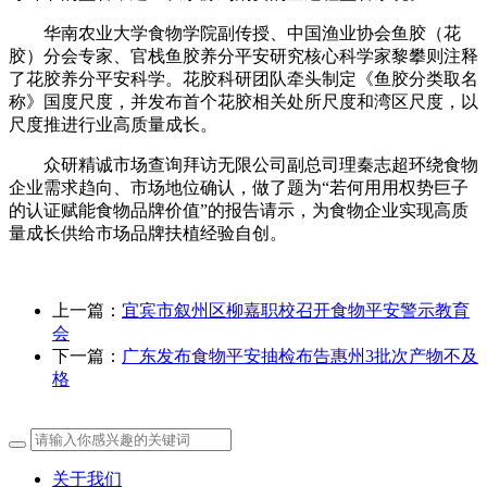
华南农业大学食物学院副传授、中国渔业协会鱼胶（花
胶）分会专家、官栈鱼胶养分平安研究核心科学家黎攀则注释
了花胶养分平安科学。花胶科研团队牵头制定《鱼胶分类取名
称》国度尺度，并发布首个花胶相关处所尺度和湾区尺度，以
尺度推进行业高质量成长。
众研精诚市场查询拜访无限公司副总司理秦志超环绕食物
企业需求趋向、市场地位确认，做了题为“若何用用权势巨子
的认证赋能食物品牌价值”的报告请示，为食物企业实现高质
量成长供给市场品牌扶植经验自创。
上一篇：
宜宾市叙州区柳嘉职校召开食物平安警示教育
会
下一篇：
广东发布食物平安抽检布告惠州3批次产物不及
格
关于我们