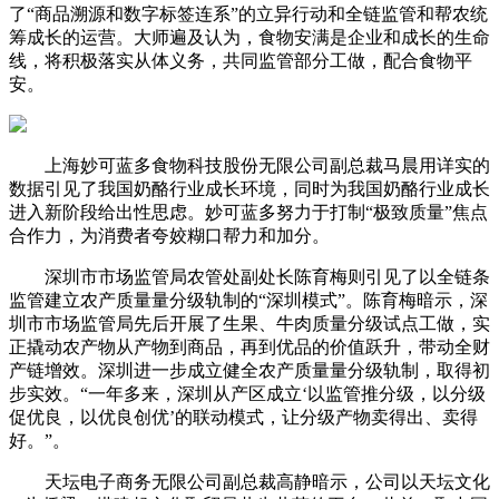
了“商品溯源和数字标签连系”的立异行动和全链监管和帮农统
筹成长的运营。大师遍及认为，食物安满是企业和成长的生命
线，将积极落实从体义务，共同监管部分工做，配合食物平
安。
上海妙可蓝多食物科技股份无限公司副总裁马晨用详实的
数据引见了我国奶酪行业成长环境，同时为我国奶酪行业成长
进入新阶段给出性思虑。妙可蓝多努力于打制“极致质量”焦点
合作力，为消费者夸姣糊口帮力和加分。
深圳市市场监管局农管处副处长陈育梅则引见了以全链条
监管建立农产质量量分级轨制的“深圳模式”。陈育梅暗示，深
圳市市场监管局先后开展了生果、牛肉质量分级试点工做，实
正撬动农产物从产物到商品，再到优品的价值跃升，带动全财
产链增效。深圳进一步成立健全农产质量量分级轨制，取得初
步实效。“一年多来，深圳从产区成立‘以监管推分级，以分级
促优良，以优良创优’的联动模式，让分级产物卖得出、卖得
好。”。
天坛电子商务无限公司副总裁高静暗示，公司以天坛文化