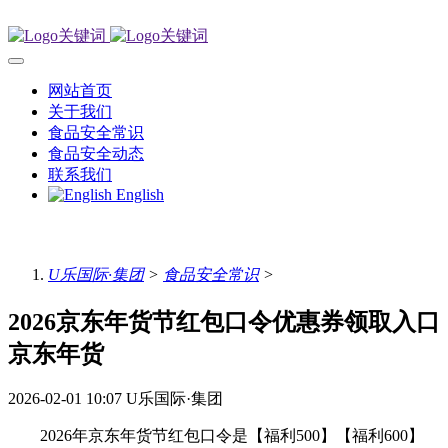
网站首页
关于我们
食品安全常识
食品安全动态
联系我们
English
U乐国际·集团
>
食品安全常识
>
2026京东年货节红包口令优惠券领取入口
京东年货
2026-02-01 10:07
U乐国际·集团
2026年京东年货节红包口令是【福利500】【福利600】