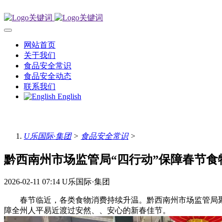
网站首页
关于我们
食品安全常识
食品安全动态
联系我们
English
U乐国际·集团
>
食品安全常识
>
黔西南州市场监管局“四行动”保障春节食
2026-02-11 07:14
U乐国际·集团
春节临近，各类食物消费持续升温。黔西南州市场监管局聚
障全州人平易近渡过安然、、安心的新春佳节。