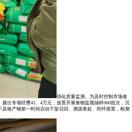
强化质量监测。为及时控制市场食
拨出专项经费43。4万元，放置开展食物监视抽样900批次，沉
不及格产物第一时间启动下架召回、溯源查处、闭环措置，检测