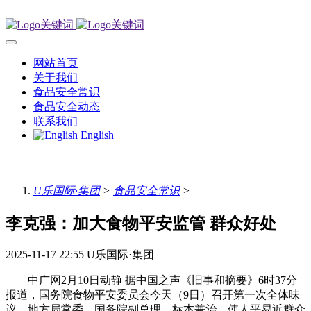
网站首页
关于我们
食品安全常识
食品安全动态
联系我们
English
U乐国际·集团
>
食品安全常识
>
李克强：加大食物平安监管 群众好处
2025-11-17 22:55
U乐国际·集团
中广网2月10日动静 据中国之声《旧事和摘要》6时37分
报道，国务院食物平安委员会今天（9日）召开第一次全体味
议。地方局常委、国务院副总理、标本兼治，使人平易近群众