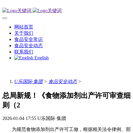
网站首页
关于我们
食品安全常识
食品安全动态
联系我们
English
U乐国际·集团
>
食品安全动态
>
总局新规！《食物添加剂出产许可审查细
则（2
2026-01-04 17:55
U乐国际·集团
为规范食物添加剂出产许可工做，根据相关法令律例、部