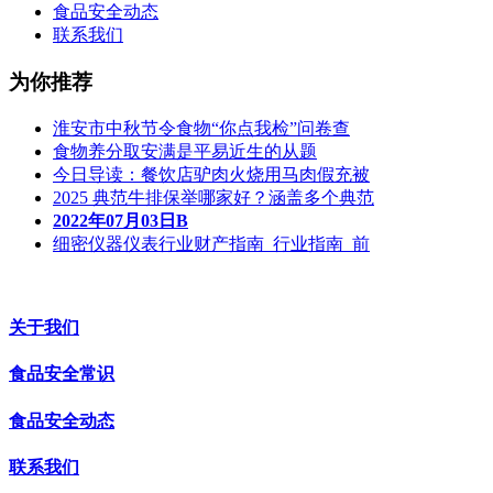
食品安全动态
联系我们
为你推荐
淮安市中秋节令食物“你点我检”问卷查
食物养分取安满是平易近生的从题
今日导读：餐饮店驴肉火烧用马肉假充被
2025 典范牛排保举哪家好？涵盖多个典范
2022年07月03日B
细密仪器仪表行业财产指南_行业指南_前
关于我们
食品安全常识
食品安全动态
联系我们