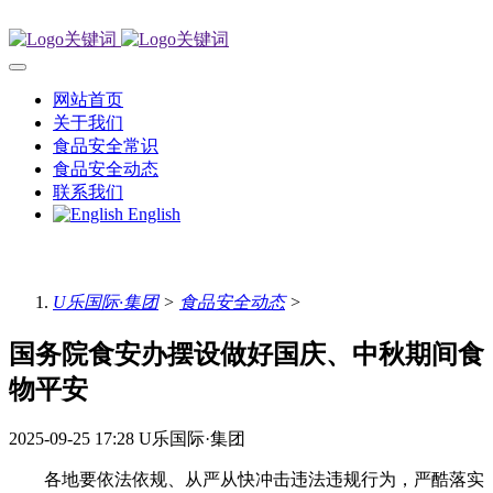
网站首页
关于我们
食品安全常识
食品安全动态
联系我们
English
U乐国际·集团
>
食品安全动态
>
国务院食安办摆设做好国庆、中秋期间食
物平安
2025-09-25 17:28
U乐国际·集团
各地要依法依规、从严从快冲击违法违规行为，严酷落实