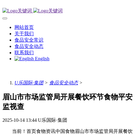
网站首页
关于我们
食品安全常识
食品安全动态
联系我们
English
U乐国际·集团
>
食品安全动态
>
眉山市市场监管局开展餐饮环节食物平安
监视查
2025-10-14 13:44
U乐国际·集团
当前！首页食物资讯中国食物眉山市市场监管局开展餐饮