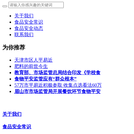
关于我们
食品安全常识
食品安全动态
联系我们
为你推荐
天津市区人平易近
肥料的前世今生
教育部、市场监管总局结合印发《学校食
食物平安监管应有“群众根本”
57万市平易近积极参取 收集点选看法60万
眉山市市场监管局开展餐饮环节食物平安
关于我们
食品安全常识