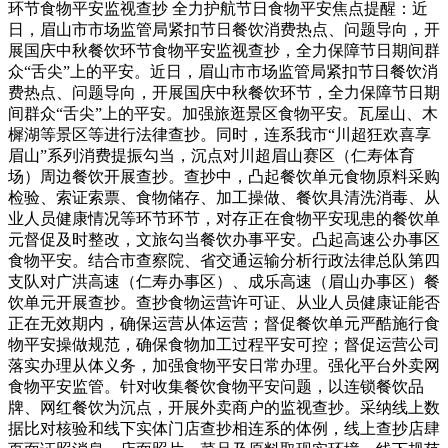
环节食物平安监视查抄 全力护航节日食物平安焦点提醒：近
日，眉山市市场监管局紧扣节日餐饮消费热点、问题导向，开
展国庆中秋餐饮环节食物平安监视查抄，全力保障节日期间群
众“舌尖”上的平安。近日，眉山市市场监管局紧扣节日餐饮消
费热点、问题导向，开展国庆中秋餐饮环节，全力保障节日期
间群众“舌尖”上的平安。加强旅逛景区食物平安。瓦屋山、木
樨湖等景区等进行法律查抄。同时，连系我市“川超狂欢喜享
眉山”系列消费提振勾当，沉点对川超眉山赛区（仁寿体育
场）周边餐饮开展查抄。查抄中，凸起餐饮单元食物原料采购
检验、索证索票、食物储存、加工操做、餐饮具清洗消毒、从
业人员健康情况等环节环节，对存正在食物平安现患的餐饮单
元督促及时整改，文旅勾当餐饮办事平安。凸起高速公办事区
食物平安。结合市查察院、省交通运输分析行政法律总队第四
支队对广洪高速（仁寿办事区）、成乐高速（眉山办事区）餐
饮单元开展查抄。查抄食物运营许可证、从业人员健康证能否
正在无效期内，确保运营从体运营；督促餐饮单元严酷施行食
物平安操做规范，确保食物加工过程平安可控；督促运营公司
落实办理从体义务，加强食物平安日常办理。强化平台外卖网
食物平安监管。针对收集餐饮食物平安问题，以连锁餐饮品
牌、网红餐饮为沉点，开展外卖商户的监视查抄。采纳线上数
据比对核验和线下实体门店查抄相连系的体例，线上查抄店肆